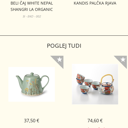
BELI ČAJ WHITE NEPAL
KANDIS PALČKA RJAVA
SHANGRI LA ORGANIC
SI - EKO - 002
POGLEJ TUDI
37,50 €
74,60 €