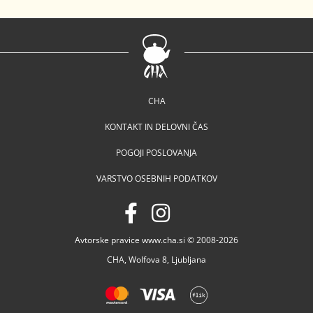
CHA
KONTAKT IN DELOVNI ČAS
POGOJI POSLOVANJA
VARSTVO OSEBNIH PODATKOV
Avtorske pravice www.cha.si © 2008-2026
CHA, Wolfova 8, Ljubljana