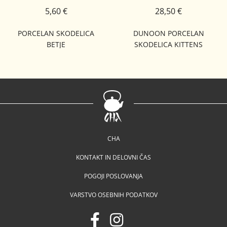
5,60 €
28,50 €
PORCELAN SKODELICA
DUNOON PORCELAN
BETJE
SKODELICA KITTENS
CUMBRAE
CHA
KONTAKT IN DELOVNI ČAS
POGOJI POSLOVANJA
VARSTVO OSEBNIH PODATKOV