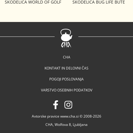
SKODELICA WORLD OF GOLF
SKODELICA BUG LIFE BUTE
GLENCOE
CHA
KONTAKT IN DELOVNI ČAS
POGOJI POSLOVANJA
VARSTVO OSEBNIH PODATKOV
Avtorske pravice www.cha.si © 2008-2026
CHA, Wolfova 8, Ljubljana