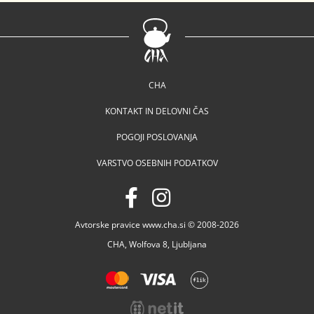
CHA
KONTAKT IN DELOVNI ČAS
POGOJI POSLOVANJA
VARSTVO OSEBNIH PODATKOV
Avtorske pravice www.cha.si © 2008-2026
CHA, Wolfova 8, Ljubljana