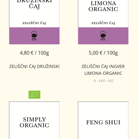
4,80 € / 100g
5,00 € / 100g
ZELIŠČNI ČAJ DRUŽINSKI
ZELIŠČNI ČAJ INGVER
LIMONA ORGANIC
SI - EKO - 002