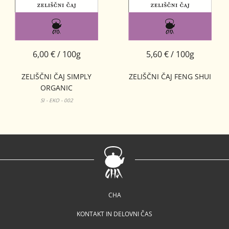
6,00 € / 100g
5,60 € / 100g
ZELIŠČNI ČAJ SIMPLY
ZELIŠČNI ČAJ FENG SHUI
ORGANIC
SI - EKO - 002
CHA
KONTAKT IN DELOVNI ČAS