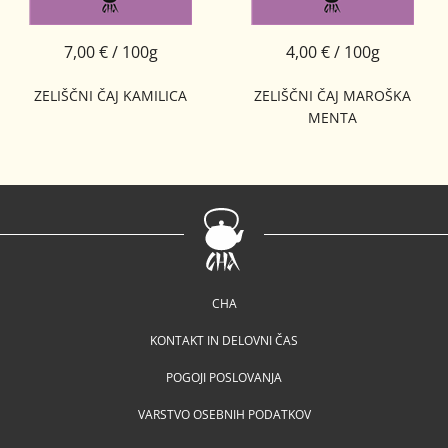
7,00 € / 100g
4,00 € / 100g
ZELIŠČNI ČAJ KAMILICA
ZELIŠČNI ČAJ MAROŠKA
MENTA
CHA
KONTAKT IN DELOVNI ČAS
POGOJI POSLOVANJA
VARSTVO OSEBNIH PODATKOV