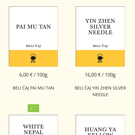
6,00 € / 100g
16,00 € / 100g
BELI ČAJ PAI MU TAN
BELI ČAJ YIN ZHEN SILVER
NEEDLE