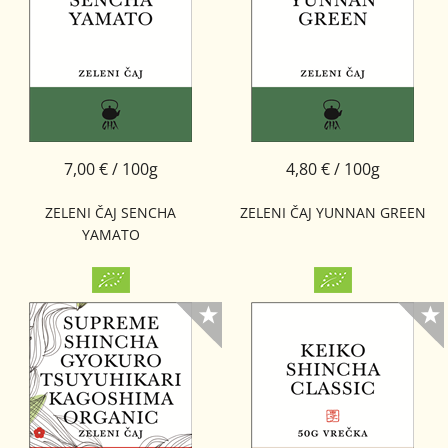
7,00 € / 100g
4,80 € / 100g
ZELENI ČAJ SENCHA
ZELENI ČAJ YUNNAN GREEN
YAMATO