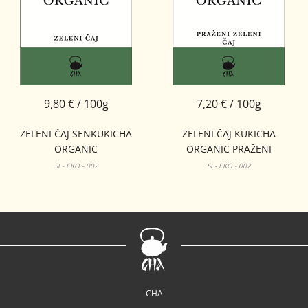
9,80 € / 100g
7,20 € / 100g
ZELENI ČAJ SENKUKICHA
ZELENI ČAJ KUKICHA
ORGANIC
ORGANIC PRAŽENI
SI - EKO - 002
SI - EKO - 002
CHA