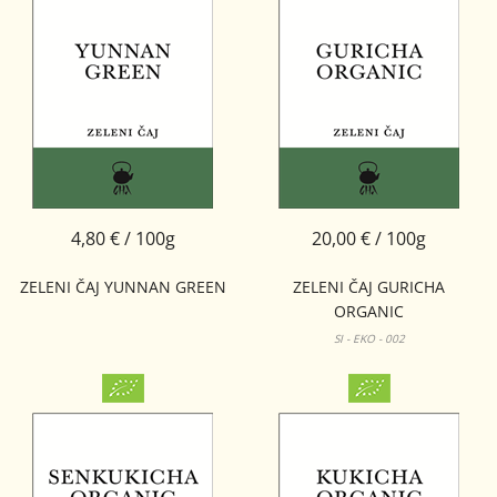
4,80 € / 100g
20,00 € / 100g
ZELENI ČAJ YUNNAN GREEN
ZELENI ČAJ GURICHA
ORGANIC
SI - EKO - 002