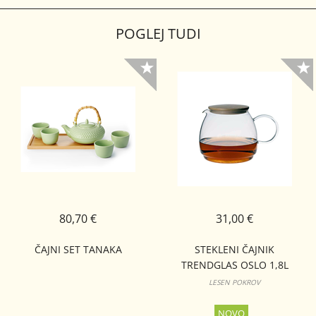
POGLEJ TUDI
80,70 €
31,00 €
ČAJNI SET TANAKA
STEKLENI ČAJNIK
TRENDGLAS OSLO 1,8L
LESEN POKROV