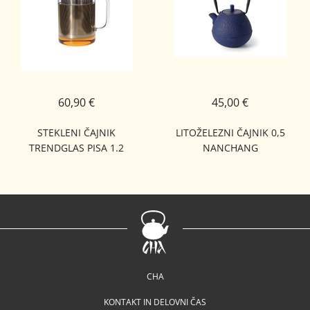
60,90 €
45,00 €
STEKLENI ČAJNIK
LITOŽELEZNI ČAJNIK 0,5
TRENDGLAS PISA 1.2
NANCHANG
CHA
KONTAKT IN DELOVNI ČAS