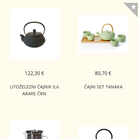
122,30 €
80,70 €
LITOŽELEZNI ČAJNIK 0,6
ČAJNI SET TANAKA
ARARE ČRN