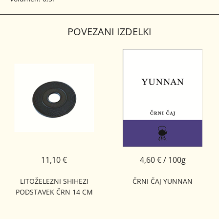
POVEZANI IZDELKI
11,10 €
4,60 € / 100g
LITOŽELEZNI SHIHEZI
ČRNI ČAJ YUNNAN
PODSTAVEK ČRN 14 CM