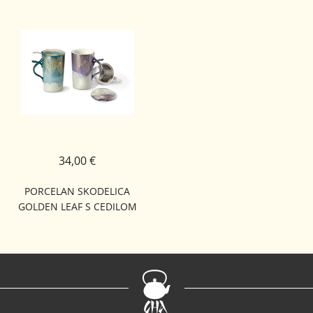
34,00 €
PORCELAN SKODELICA
GOLDEN LEAF S CEDILOM