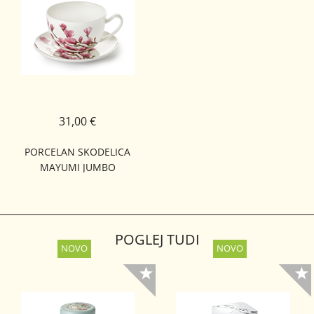
31,00 €
PORCELAN SKODELICA
MAYUMI JUMBO
POGLEJ TUDI