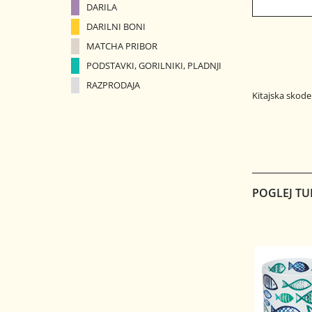
DARILA
DARILNI BONI
MATCHA PRIBOR
PODSTAVKI, GORILNIKI, PLADNJI
RAZPRODAJA
Kitajska skodel
POGLEJ TU