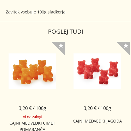
Zavitek vsebuje 100g sladkorja.
POGLEJ TUDI
3,20 € / 100g
3,20 € / 100g
ni na zalogi
ČAJNI MEDVEDKI JAGODA
ČAJNI MEDVEDKI CIMET
POMARANČA