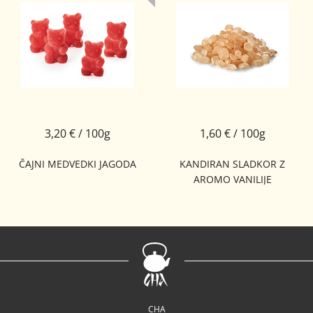
3,20 € / 100g
1,60 € / 100g
ČAJNI MEDVEDKI JAGODA
KANDIRAN SLADKOR Z
AROMO VANILIJE
CHA