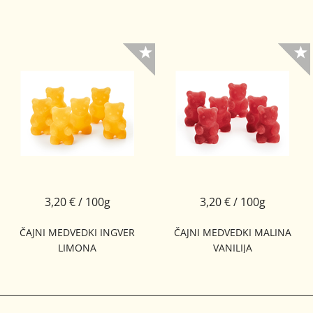
3,20 € / 100g
3,20 € / 100g
ČAJNI MEDVEDKI INGVER
ČAJNI MEDVEDKI MALINA
LIMONA
VANILIJA