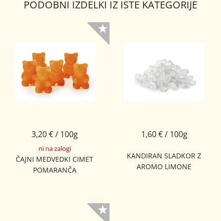
PODOBNI IZDELKI IZ ISTE KATEGORIJE
3,20 € / 100g
1,60 € / 100g
ni na zalogi
KANDIRAN SLADKOR Z
ČAJNI MEDVEDKI CIMET
AROMO LIMONE
POMARANČA