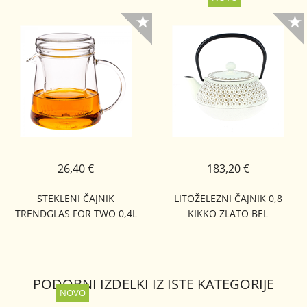
26,40 €
183,20 €
STEKLENI ČAJNIK
LITOŽELEZNI ČAJNIK 0,8
TRENDGLAS FOR TWO 0,4L
KIKKO ZLATO BEL
PODOBNI IZDELKI IZ ISTE KATEGORIJE