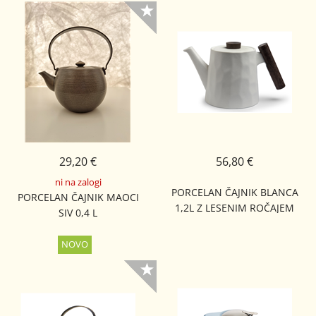
29,20 €
56,80 €
ni na zalogi
PORCELAN ČAJNIK BLANCA
PORCELAN ČAJNIK MAOCI
1,2L Z LESENIM ROČAJEM
SIV 0,4 L