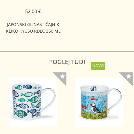
52,00 €
JAPONSKI GLINAST ČAJNIK
KEIKO KYUSU RDEČ 350 ML
POGLEJ TUDI