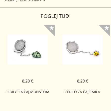
POGLEJ TUDI
8,20 €
8,20 €
CEDILO ZA ČAJ MONSTERA
CEDILO ZA ČAJ CARLA