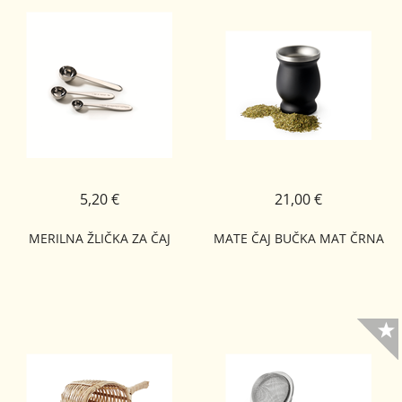
5,20 €
21,00 €
MERILNA ŽLIČKA ZA ČAJ
MATE ČAJ BUČKA MAT ČRNA