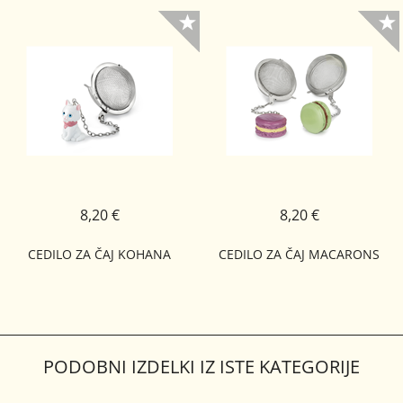
8,20 €
8,20 €
CEDILO ZA ČAJ KOHANA
CEDILO ZA ČAJ MACARONS
PODOBNI IZDELKI IZ ISTE KATEGORIJE