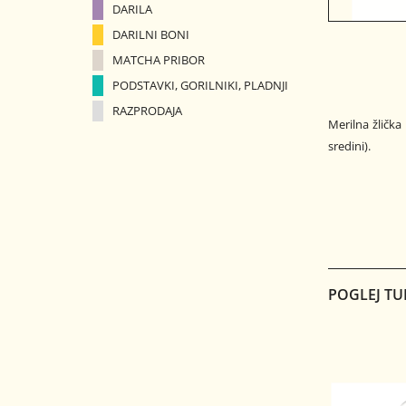
DARILA
DARILNI BONI
MATCHA PRIBOR
PODSTAVKI, GORILNIKI, PLADNJI
RAZPRODAJA
Merilna žlička 
sredini).
POGLEJ TU