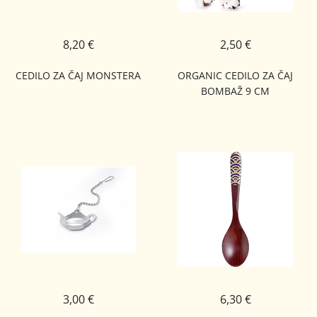
8,20 €
2,50 €
CEDILO ZA ČAJ MONSTERA
ORGANIC CEDILO ZA ČAJ
BOMBAŽ 9 CM
3,00 €
6,30 €