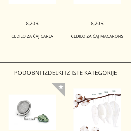
8,20 €
8,20 €
CEDILO ZA ČAJ CARLA
CEDILO ZA ČAJ MACARONS
PODOBNI IZDELKI IZ ISTE KATEGORIJE