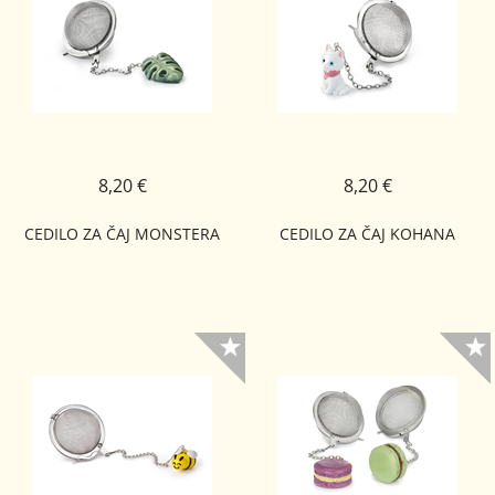
8,20 €
8,20 €
CEDILO ZA ČAJ MONSTERA
CEDILO ZA ČAJ KOHANA