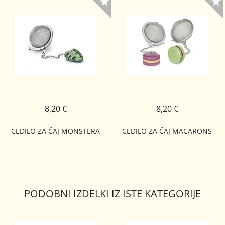
8,20 €
8,20 €
CEDILO ZA ČAJ MONSTERA
CEDILO ZA ČAJ MACARONS
PODOBNI IZDELKI IZ ISTE KATEGORIJE