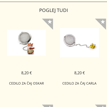
POGLEJ TUDI
8,20 €
8,20 €
CEDILO ZA ČAJ OSKAR
CEDILO ZA ČAJ CARLA