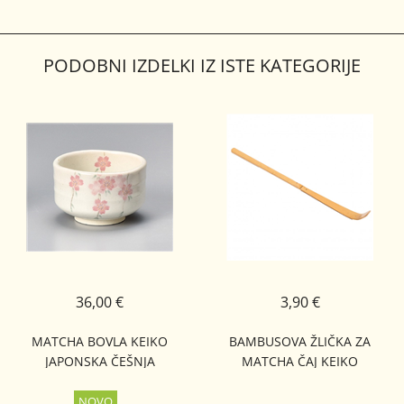
PODOBNI IZDELKI IZ ISTE KATEGORIJE
36,00 €
3,90 €
MATCHA BOVLA KEIKO
BAMBUSOVA ŽLIČKA ZA
JAPONSKA ČEŠNJA
MATCHA ČAJ KEIKO