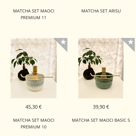
MATCHA SET MAOCI
MATCHA SET ARISU
PREMIUM 11
45,30 €
39,90 €
MATCHA SET MAOCI
MATCHA SET MAOCI BASIC 5
PREMIUM 10