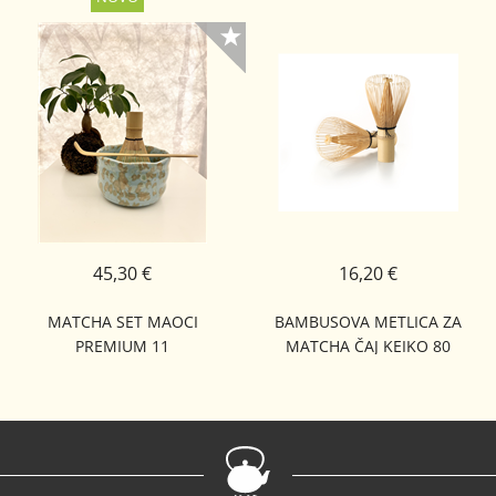
45,30 €
16,20 €
MATCHA SET MAOCI
BAMBUSOVA METLICA ZA
PREMIUM 11
MATCHA ČAJ KEIKO 80