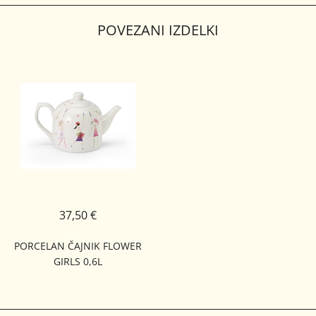
POVEZANI IZDELKI
37,50 €
PORCELAN ČAJNIK FLOWER
GIRLS 0,6L