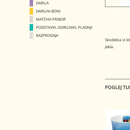
DARILA
DARILNI BONI
MATCHA PRIBOR
PODSTAVKI, GORILNIKI, PLADNJI
RAZPRODAJA
Skodelica iz k
jekla.
POGLEJ TU