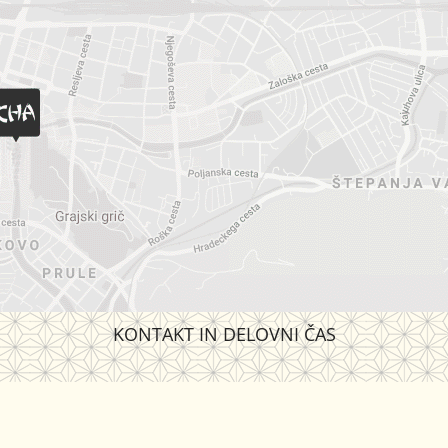
KONTAKT IN DELOVNI ČAS