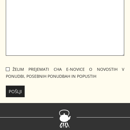
ŽELIM PREJEMATI CHA E-NOVICE O NOVOSTIH V
PONUDBI, POSEBNIH PONUDBAH IN POPUSTIH