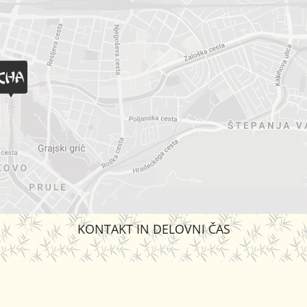
KONTAKT IN DELOVNI ČAS