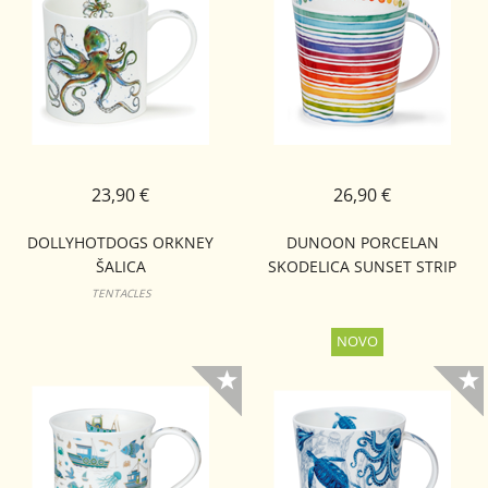
23,90 €
26,90 €
DOLLYHOTDOGS ORKNEY
DUNOON PORCELAN
ŠALICA
SKODELICA SUNSET STRIP
LOMOND
TENTACLES