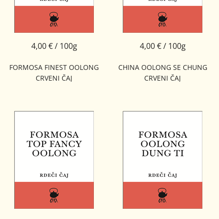
4,00 € / 100g
4,00 € / 100g
FORMOSA FINEST OOLONG
CHINA OOLONG SE CHUNG
CRVENI ČAJ
CRVENI ČAJ