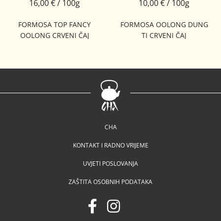
16,00 € / 100g
10,00 € / 100g
FORMOSA TOP FANCY
FORMOSA OOLONG DUNG
OOLONG CRVENI ČAJ
TI CRVENI ČAJ
CHA
KONTAKT I RADNO VRIJEME
UVJETI POSLOVANJA
ZAŠTITA OSOBNIH PODATAKA