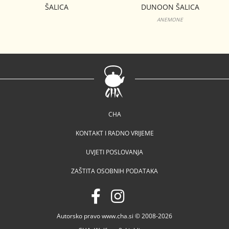
ŠALICA
DUNOON ŠALICA
ANEMONE
CHA
KONTAKT I RADNO VRIJEME
UVJETI POSLOVANJA
ZAŠTITA OSOBNIH PODATAKA
Autorsko pravo www.cha.si © 2008-2026